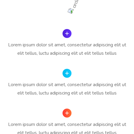
Lorem ipsum dolor sit amet, consectetur adipiscing elit ut
elit tellus, luctu adipiscing elit ut elit tellus tellus
Lorem ipsum dolor sit amet, consectetur adipiscing elit ut
elit tellus, luctu adipiscing elit ut elit tellus tellus
Lorem ipsum dolor sit amet, consectetur adipiscing elit ut
elit tellus, luctu adipiscing elit ut elit tellus tellus