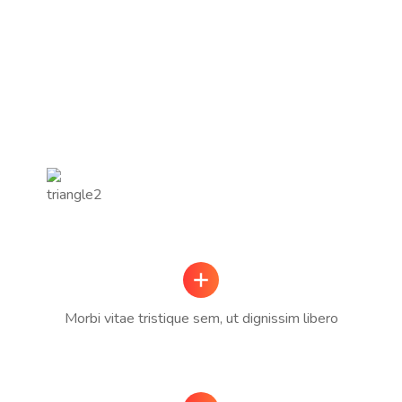
Morbi vitae tristique sem, ut dignissim libero