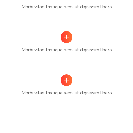
Morbi vitae tristique sem, ut dignissim libero
Morbi vitae tristique sem, ut dignissim libero
Morbi vitae tristique sem, ut dignissim libero