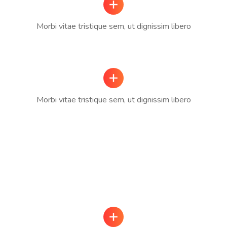
Morbi vitae tristique sem, ut dignissim libero
Morbi vitae tristique sem, ut dignissim libero